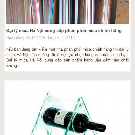
Đại lý mica Hà Nội cung cấp phân phối mica chính hãng
Ngày đăng: 09/12/2018 - Lượt xem : 6419
nếu bạn đang tìm kiếm một nhà phân phối mica chính hãng thì đại lý
mica Hà Nội của chúng tôi là sự lựa chọn hàng đầu dành cho bạn.
Đại lý mica Hà Nội cung cấp sản phẩm hàng đầu đảm bảo chất
lượng...