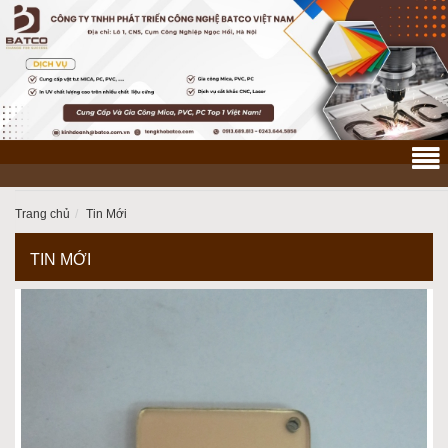
Trang chủ
Tin Mới
TIN MỚI