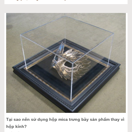
Tại sao nên sử dụng hộp mica trưng bày sản phẩm thay vì
hộp kính?