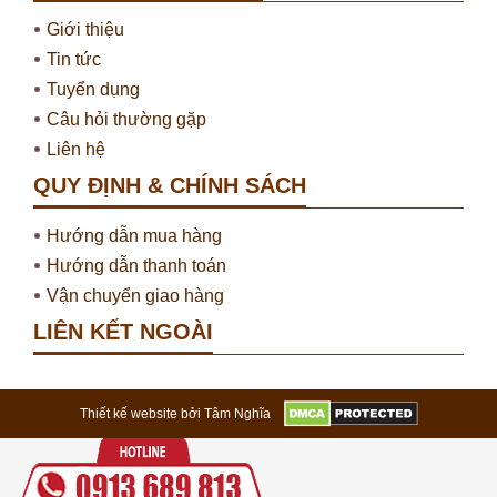
Giới thiệu
Tin tức
Tuyển dụng
Câu hỏi thường gặp
Liên hệ
QUY ĐỊNH & CHÍNH SÁCH
Hướng dẫn mua hàng
Hướng dẫn thanh toán
Vận chuyển giao hàng
LIÊN KẾT NGOÀI
Thiết kế website bởi Tâm Nghĩa