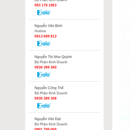
093 178 1963
Nguyễn Văn Bình
Hotline
0913 689 813
Nguyễn Thị Như Quỳnh
Bộ Phận Kinh Doanh
0936 389 360
Nguyễn Công Thế
Bộ Phận Kinh Doanh
0936 389 308
Nguyễn Văn Đạt
Bộ Phận Kinh Doanh
0901 798 069