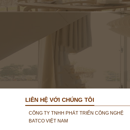
LIÊN HỆ VỚI CHÚNG TÔI
CÔNG TY TNHH PHÁT TRIỂN CÔNG NGHỆ
BATCO VIỆT NAM