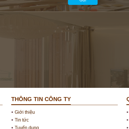
THÔNG TIN CÔNG TY
Giới thiệu
Tin tức
Tuyển dụng