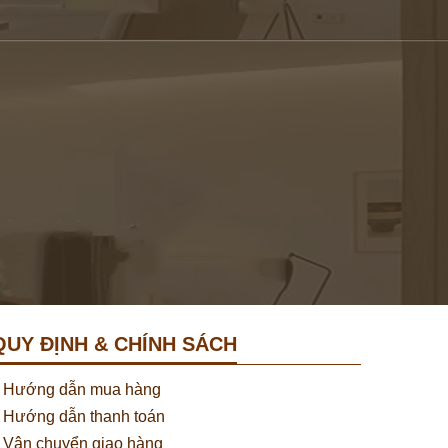
QUY ĐỊNH & CHÍNH SÁCH
Hướng dẫn mua hàng
Hướng dẫn thanh toán
Vận chuyển giao hàng