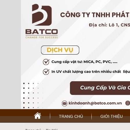
TRANG CHỦ
GIỚI THIỆU