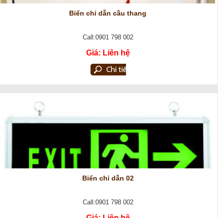
Biển chỉ dẫn cầu thang
Call:0901 798 002
Giá: Liên hệ
Biển chỉ dẫn 02
Call:0901 798 002
Giá: Liên hệ