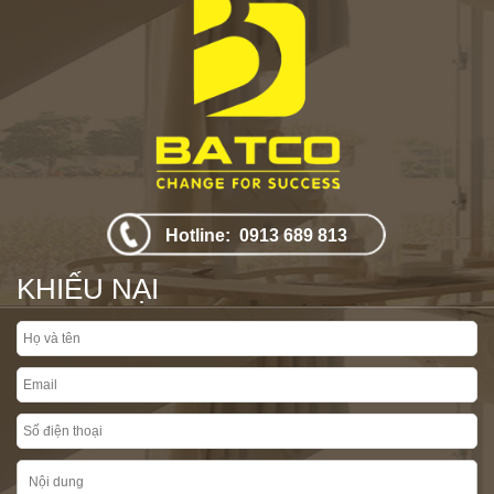
Hotline: 0913 689 813
KHIẾU NẠI